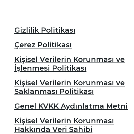
Hakkımızda
Sertifikalar
İletişim
Gizlilik Politikası
Çerez Politikası
Kişisel Verilerin Korunması ve
İşlenmesi Politikası
Kişisel Verilerin Korunması ve
Saklanması Politikası
Genel KVKK Aydınlatma Metni
Kişisel Verilerin Korunması
Hakkında Veri Sahibi