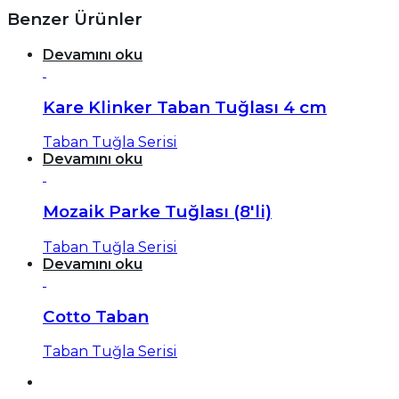
Benzer Ürünler
Devamını oku
Kare Klinker Taban Tuğlası 4 cm
Taban Tuğla Serisi
Devamını oku
Mozaik Parke Tuğlası (8'li)
Taban Tuğla Serisi
Devamını oku
Cotto Taban
Taban Tuğla Serisi